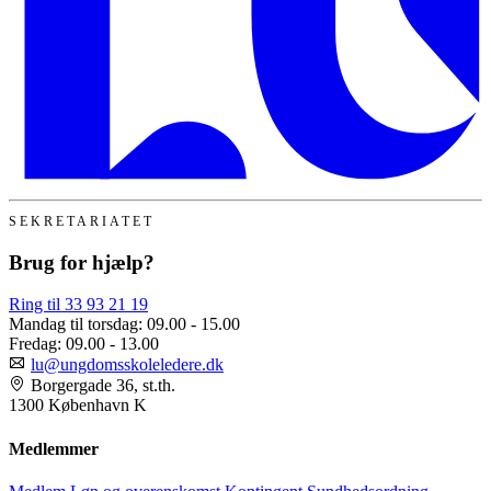
SEKRETARIATET
Brug for hjælp?
Ring til 33 93 21 19
Mandag til torsdag:
09.00 - 15.00
Fredag:
09.00 - 13.00
lu@ungdomsskoleledere.dk
Borgergade 36, st.th.
1300 København K
Medlemmer