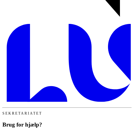
SEKRETARIATET
Brug for hjælp?