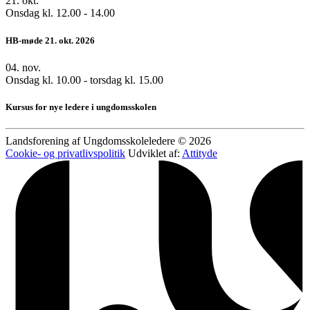
21.
okt.
Onsdag kl. 12.00 - 14.00
HB-møde 21. okt. 2026
04.
nov.
Onsdag kl. 10.00 - torsdag kl. 15.00
Kursus for nye ledere i ungdomsskolen
Landsforening af Ungdomsskoleledere © 2026
Cookie- og privatlivspolitik
Udviklet af:
Attityde