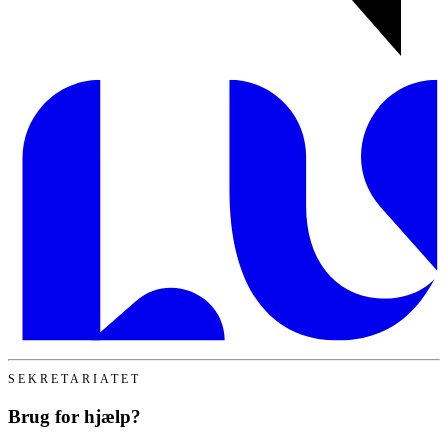
SEKRETARIATET
Brug for hjælp?