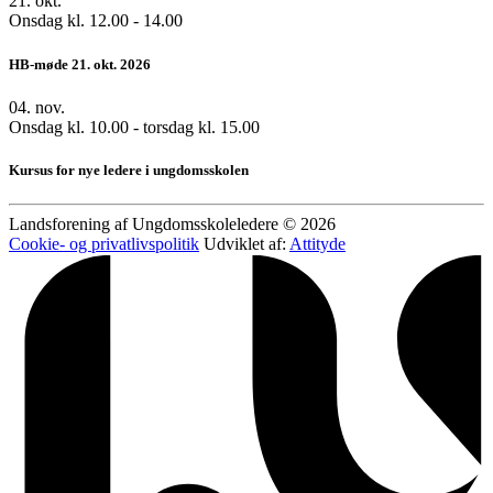
21.
okt.
Onsdag kl. 12.00 - 14.00
HB-møde 21. okt. 2026
04.
nov.
Onsdag kl. 10.00 - torsdag kl. 15.00
Kursus for nye ledere i ungdomsskolen
Landsforening af Ungdomsskoleledere © 2026
Cookie- og privatlivspolitik
Udviklet af:
Attityde