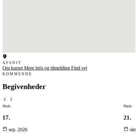
AFSNIT
Om kurset
Mere info og tilmelding
Find vej
KOMMENDE
Begivenheder
Møde
Møde
17.
21.
sep.
2026
okt