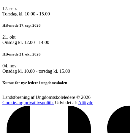
17.
sep.
Torsdag kl. 10.00 - 15.00
HB-møde 17. sep. 2026
21.
okt.
Onsdag kl. 12.00 - 14.00
HB-møde 21. okt. 2026
04.
nov.
Onsdag kl. 10.00 - torsdag kl. 15.00
Kursus for nye ledere i ungdomsskolen
Landsforening af Ungdomsskoleledere © 2026
Cookie- og privatlivspolitik
Udviklet af:
Attityde