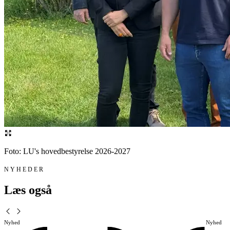
Foto: LU's hovedbestyrelse 2026-2027
NYHEDER
Læs også
Nyhed
Nyhed